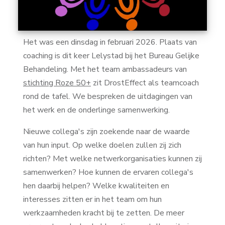
Het was een dinsdag in februari 2026. Plaats van
coaching is dit keer Lelystad bij het Bureau Gelijke
Behandeling. Met het team ambassadeurs van
stichting Roze 50+
zit DrostEffect als teamcoach
rond de tafel. We bespreken de uitdagingen van
het werk en de onderlinge samenwerking.
Nieuwe collega's zijn zoekende naar de waarde
van hun input. Op welke doelen zullen zij zich
richten? Met welke netwerkorganisaties kunnen zij
samenwerken? Hoe kunnen de ervaren collega's
hen daarbij helpen? Welke kwaliteiten en
interesses zitten er in het team om hun
werkzaamheden kracht bij te zetten. De meer