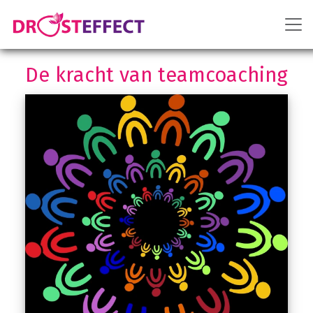
De kracht van teamcoaching