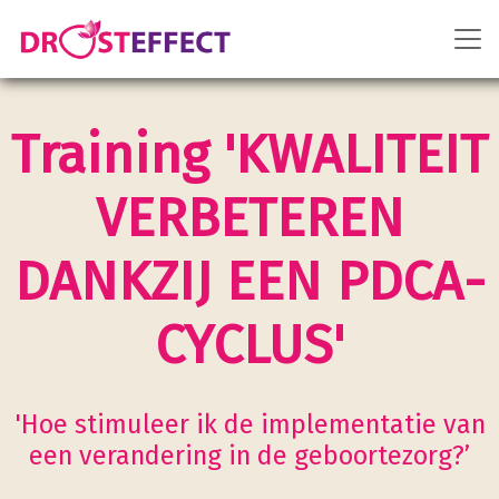
Training 'KWALITEIT
VERBETEREN
DANKZIJ EEN PDCA-
CYCLUS'
'Hoe stimuleer ik de implementatie van
een verandering in de geboortezorg?’