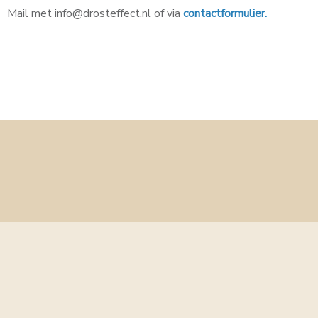
Mail met info@drosteffect.nl of via
contactformulier
.