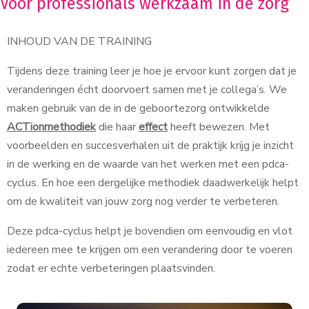
Voor professionals werkzaam in de zorg
INHOUD VAN DE TRAINING
Tijdens deze training leer je hoe je ervoor kunt zorgen dat je
veranderingen écht doorvoert samen met je collega’s. We
maken gebruik van de in de geboortezorg ontwikkelde
ACTionmethodiek
die haar
effect
heeft bewezen. Met
voorbeelden en succesverhalen uit de praktijk krijg je inzicht
in de werking en de waarde van het werken met een pdca-
cyclus. En hoe een dergelijke methodiek daadwerkelijk helpt
om de kwaliteit van jouw zorg nog verder te verbeteren.
Deze pdca-cyclus helpt je bovendien om eenvoudig en vlot
iedereen mee te krijgen om een verandering door te voeren
zodat er echte verbeteringen plaatsvinden.