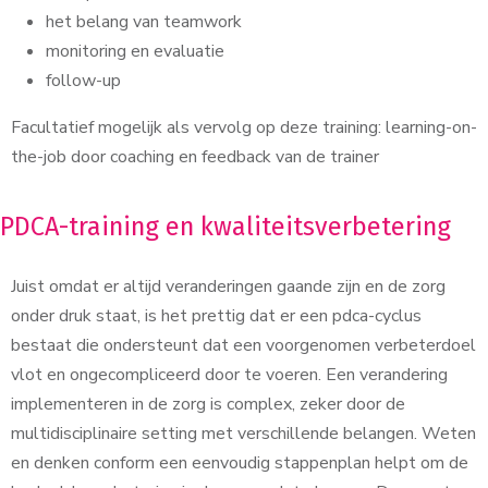
het belang van teamwork
monitoring en evaluatie
follow-up
Facultatief mogelijk als vervolg op deze training: learning-on-
the-job door coaching en feedback van de trainer
PDCA-training en kwaliteitsverbetering
Juist omdat er altijd veranderingen gaande zijn en de zorg
onder druk staat, is het prettig dat er een pdca-cyclus
bestaat die ondersteunt dat een voorgenomen verbeterdoel
vlot en ongecompliceerd door te voeren. Een verandering
implementeren in de zorg is complex, zeker door de
multidisciplinaire setting met verschillende belangen. Weten
en denken conform een eenvoudig stappenplan helpt om de