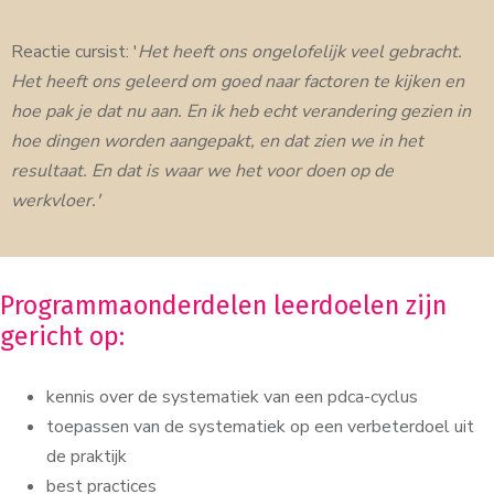
Reactie cursist: '
Het heeft ons ongelofelijk veel gebracht.
Het heeft ons geleerd om goed naar factoren te kijken en
hoe pak je dat nu aan. En ik heb echt verandering gezien in
hoe dingen worden aangepakt, en dat zien we in het
resultaat. En dat is waar we het voor doen op de
werkvloer.'
Programmaonderdelen leerdoelen zijn
gericht op:
kennis over de systematiek van een pdca-cyclus
toepassen van de systematiek op een verbeterdoel uit
de praktijk
best practices