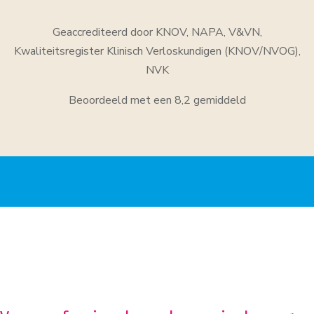
Geaccrediteerd door KNOV, NAPA, V&VN,
Kwaliteitsregister Klinisch Verloskundigen (KNOV/NVOG),
NVK
Beoordeeld met een 8,2 gemiddeld