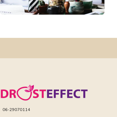
06-29070114