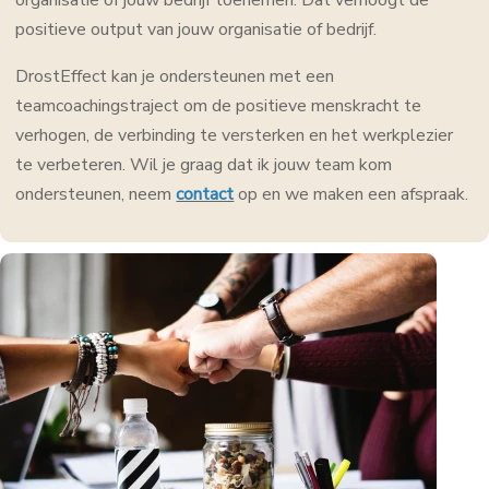
positieve output van jouw organisatie of bedrijf.
DrostEffect kan je ondersteunen met een
teamcoachingstraject om de positieve menskracht te
verhogen, de verbinding te versterken en het werkplezier
te verbeteren. Wil je graag dat ik jouw team kom
ondersteunen, neem
contact
op en we maken een afspraak.